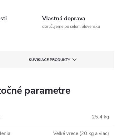
sti
Vlastná doprava
doručujeme po celom Slovensku
SÚVISIACE PRODUKTY
očné parametre
:
25.4 kg
lenia
:
Veľké vrece (20 kg a viac)