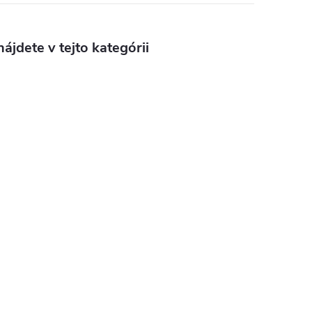
ájdete v tejto kategórii