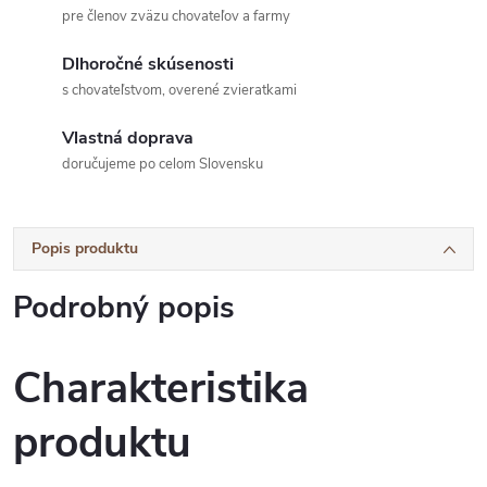
pre členov zväzu chovateľov a farmy
Dlhoročné skúsenosti
s chovateľstvom, overené zvieratkami
Vlastná doprava
doručujeme po celom Slovensku
Popis produktu
Podrobný popis
Charakteristika
produktu