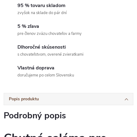
95 % tovaru skladom
zvyšok na sklade do pár dní
5 % zľava
pre členov zväzu chovateľov a farmy
Dlhoročné skúsenosti
s chovateľstvom, overené zvieratkami
Vlastná doprava
doručujeme po celom Slovensku
Popis produktu
Podrobný popis