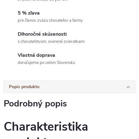
5 % zľava
pre členov zväzu chovateľov a farmy
Dlhoročné skúsenosti
s chovateľstvom, overené zvieratkami
Vlastná doprava
doručujeme po celom Slovensku
Popis produktu
Podrobný popis
Charakteristika