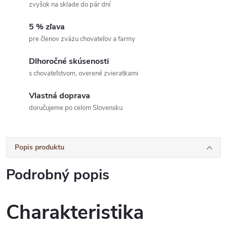
zvyšok na sklade do pár dní
5 % zľava
pre členov zväzu chovateľov a farmy
Dlhoročné skúsenosti
s chovateľstvom, overené zvieratkami
Vlastná doprava
doručujeme po celom Slovensku
Popis produktu
Podrobný popis
Charakteristika