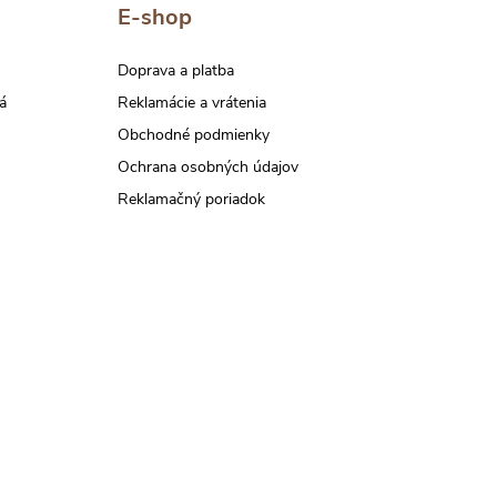
E-shop
Doprava a platba
á
Reklamácie a vrátenia
Obchodné podmienky
Ochrana osobných údajov
Reklamačný poriadok