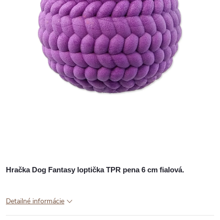
Hračka Dog Fantasy loptička TPR pena 6 cm fialová.
Detailné informácie