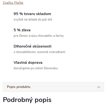
Značka:
Plaček
95 % tovaru skladom
zvyšok na sklade do pár dní
5 % zľava
pre členov zväzu chovateľov a farmy
Dlhoročné skúsenosti
s chovateľstvom, overené zvieratkami
Vlastná doprava
doručujeme po celom Slovensku
Popis produktu
Podrobný popis