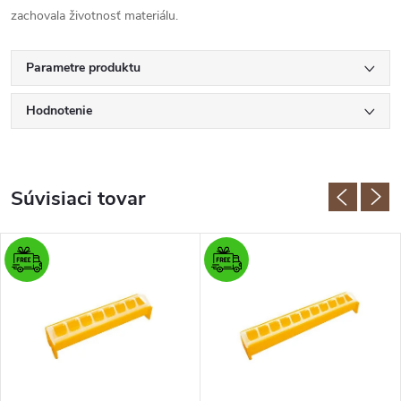
zachovala životnosť materiálu.
Parametre produktu
Hodnotenie
Súvisiaci tovar