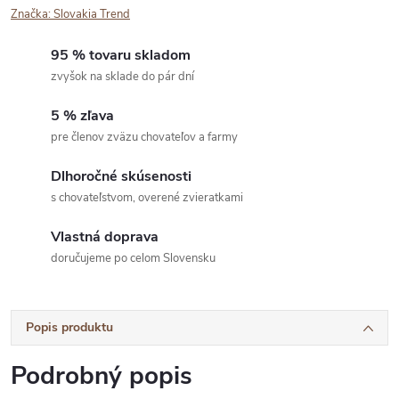
Značka:
Slovakia Trend
95 % tovaru skladom
zvyšok na sklade do pár dní
5 % zľava
pre členov zväzu chovateľov a farmy
Dlhoročné skúsenosti
s chovateľstvom, overené zvieratkami
Vlastná doprava
doručujeme po celom Slovensku
Popis produktu
Podrobný popis