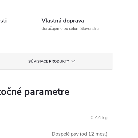
sti
Vlastná doprava
doručujeme po celom Slovensku
SÚVISIACE PRODUKTY
očné parametre
:
0.44 kg
Dospelé psy (od 12 mes.)