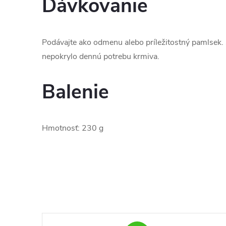
Dávkovanie
Podávajte ako odmenu alebo príležitostný pamlsek.
nepokrylo dennú potrebu krmiva.
Balenie
Hmotnosť: 230 g