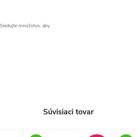
 Sledujte množstvo, aby
Súvisiaci tovar