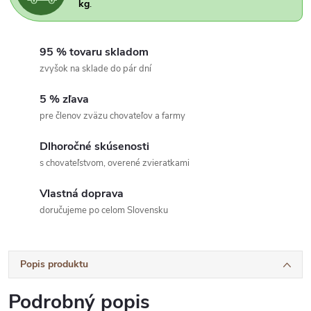
kg
.
95 % tovaru skladom
zvyšok na sklade do pár dní
5 % zľava
pre členov zväzu chovateľov a farmy
Dlhoročné skúsenosti
s chovateľstvom, overené zvieratkami
Vlastná doprava
doručujeme po celom Slovensku
Popis produktu
Podrobný popis