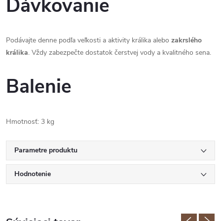
Dávkovanie
Podávajte denne podľa veľkosti a aktivity králika alebo
zakrslého
králika
. Vždy zabezpečte dostatok čerstvej vody a kvalitného sena.
Balenie
Hmotnosť: 3 kg
Parametre produktu
Hodnotenie