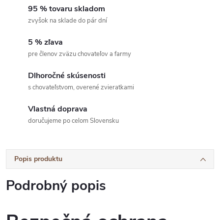
95 % tovaru skladom
zvyšok na sklade do pár dní
5 % zľava
pre členov zväzu chovateľov a farmy
Dlhoročné skúsenosti
s chovateľstvom, overené zvieratkami
Vlastná doprava
doručujeme po celom Slovensku
Popis produktu
Podrobný popis