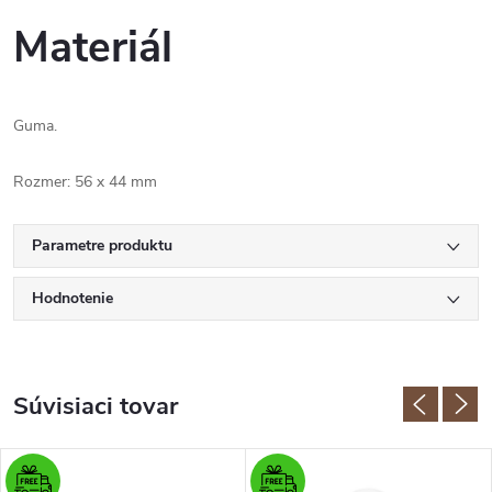
Materiál
Guma.
Rozmer: 56 x 44 mm
Parametre produktu
Hodnotenie
Súvisiaci tovar