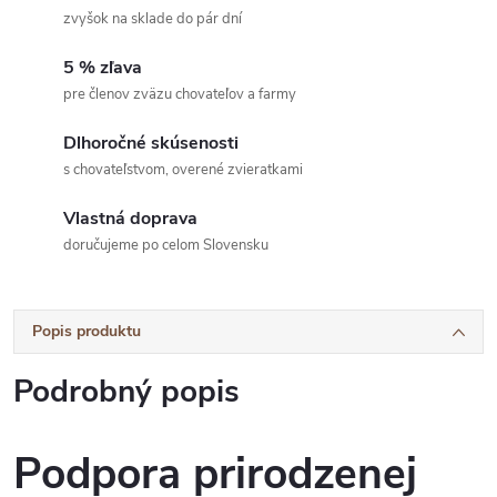
zvyšok na sklade do pár dní
5 % zľava
pre členov zväzu chovateľov a farmy
Dlhoročné skúsenosti
s chovateľstvom, overené zvieratkami
Vlastná doprava
doručujeme po celom Slovensku
Popis produktu
Podrobný popis
Podpora prirodzenej