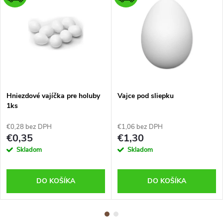
Hniezdové vajíčka pre holuby
Vajce pod sliepku
1ks
€0,28 bez DPH
€1,06 bez DPH
€0,35
€1,30
Skladom
Skladom
DO KOŠÍKA
DO KOŠÍKA