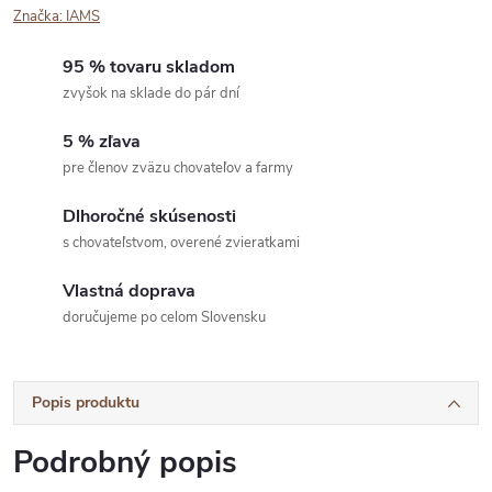
Značka:
IAMS
95 % tovaru skladom
zvyšok na sklade do pár dní
5 % zľava
pre členov zväzu chovateľov a farmy
Dlhoročné skúsenosti
s chovateľstvom, overené zvieratkami
Vlastná doprava
doručujeme po celom Slovensku
Popis produktu
Podrobný popis