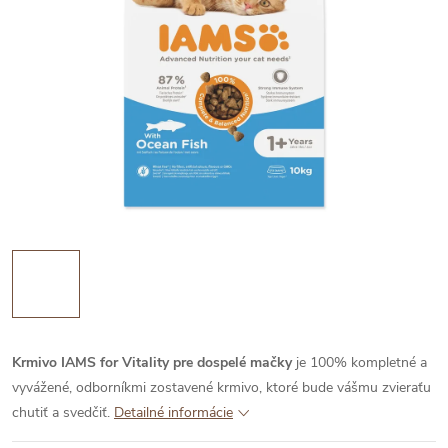
Krmivo IAMS for Vitality pre dospelé mačky
je 100% kompletné a
vyvážené, odborníkmi zostavené krmivo, ktoré bude vášmu zvieraťu
chutiť a svedčiť.
Detailné informácie