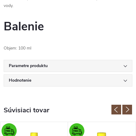
vody.
Balenie
Objem: 100 ml
Parametre produktu
Hodnotenie
Súvisiaci tovar