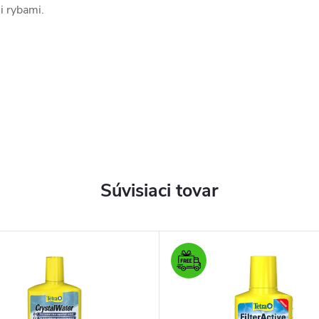
i rybami.
Súvisiaci tovar